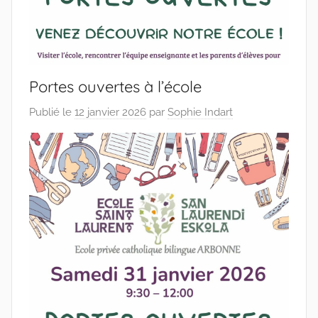
Portes ouvertes à l’école
Publié le
12 janvier 2026
par
Sophie Indart