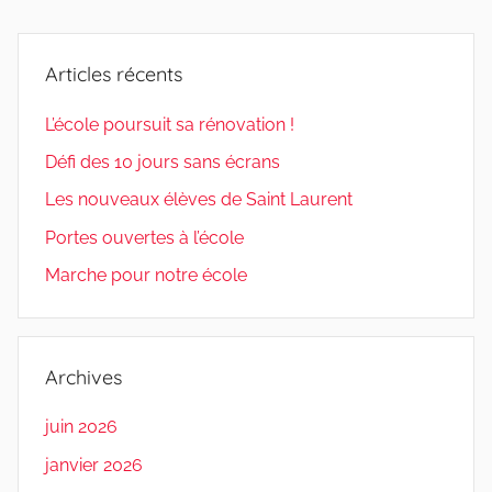
Articles récents
L’école poursuit sa rénovation !
Défi des 10 jours sans écrans
Les nouveaux élèves de Saint Laurent
Portes ouvertes à l’école
Marche pour notre école
Archives
juin 2026
janvier 2026