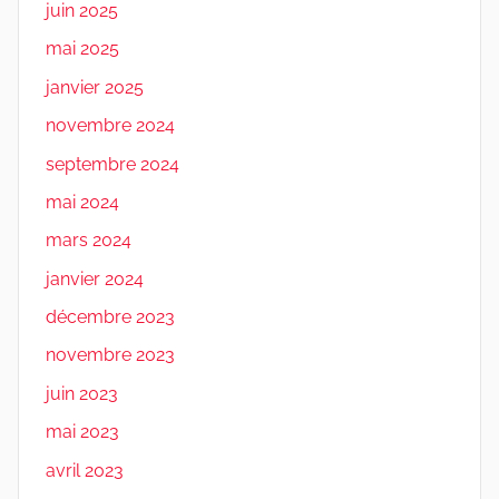
juin 2025
mai 2025
janvier 2025
novembre 2024
septembre 2024
mai 2024
mars 2024
janvier 2024
décembre 2023
novembre 2023
juin 2023
mai 2023
avril 2023