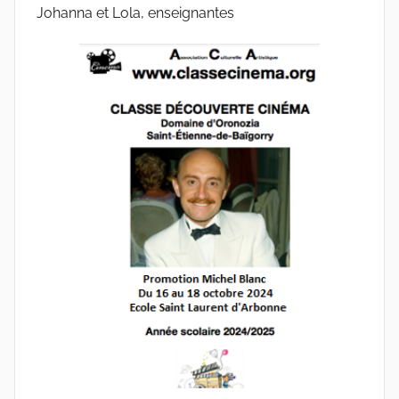
Johanna et Lola, enseignantes