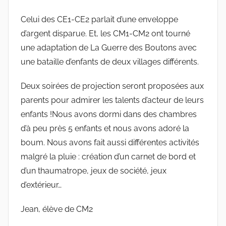
Celui des CE1-CE2 parlait d’une enveloppe
d’argent disparue. Et, les CM1-CM2 ont tourné
une adaptation de La Guerre des Boutons avec
une bataille d’enfants de deux villages différents.
Deux soirées de projection seront proposées aux
parents pour admirer les talents d’acteur de leurs
enfants !Nous avons dormi dans des chambres
d’à peu près 5 enfants et nous avons adoré la
boum. Nous avons fait aussi différentes activités
malgré la pluie : création d’un carnet de bord et
d’un thaumatrope, jeux de société, jeux
d’extérieur…
Jean, élève de CM2