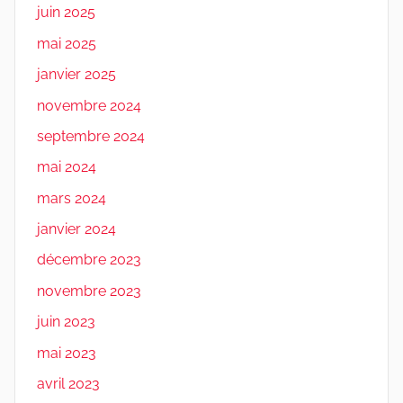
juin 2025
mai 2025
janvier 2025
novembre 2024
septembre 2024
mai 2024
mars 2024
janvier 2024
décembre 2023
novembre 2023
juin 2023
mai 2023
avril 2023