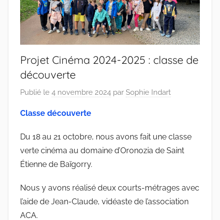
Projet Cinéma 2024-2025 : classe de
découverte
Publié le
4 novembre 2024
par
Sophie Indart
Classe découverte
Du 18 au 21 octobre, nous avons fait une classe
verte cinéma au domaine d’Oronozia de Saint
Étienne de Baïgorry.
Nous y avons réalisé deux courts-métrages avec
l’aide de Jean-Claude, vidéaste de l’association
ACA.