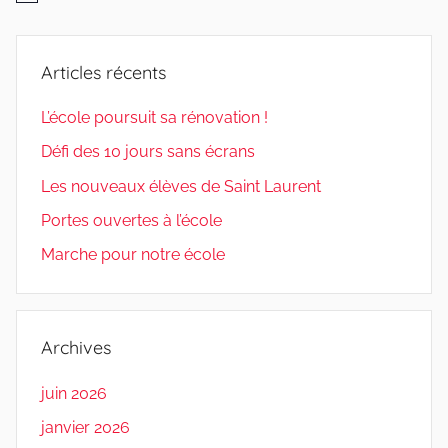
Articles récents
L’école poursuit sa rénovation !
Défi des 10 jours sans écrans
Les nouveaux élèves de Saint Laurent
Portes ouvertes à l’école
Marche pour notre école
Archives
juin 2026
janvier 2026