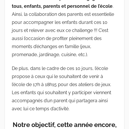
tous, enfants, parents et personnel de l’école
.
Ainsi, la collaboration des parents est essentielle
pour accompagner les enfants durant ces 10
jours et relever avec eux ce challenge !!! C’est
aussi l’occasion de profiter pleinement des
moments d’échanges en famille (jeux,
promenade, jardinage, cuisine, etc.).
De plus, dans le cadre de ces 10 jours, l’école
propose à ceux qui le souhaitent de venir à
l’école de 17h à 18h15 pour des ateliers de jeux.
Les enfants qui souhaitent y participer viennent
accompagnés d’un parent qui partagera ainsi
avec lui ce temps d’activité.
Notre objectif, cette année encore,