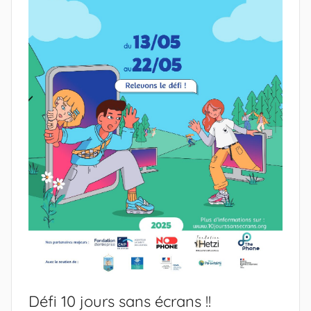
Défi 10 jours sans écrans !!