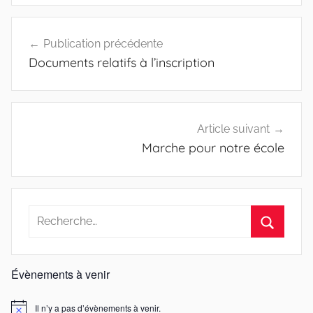
Navigation
Publication précédente
de
Documents relatifs à l’inscription
l’article
Article suivant
Marche pour notre école
Recherche
pour
Recherc
:
Évènements à venir
Il n’y a pas d’évènements à venir.
Notice