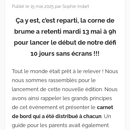
Publié le
15 mai 2025
par
Sophie Indart
Ça y est, c’est reparti, la corne de
brume a retenti mardi 13 mai à 9h
pour lancer le début de notre défi
10 jours sans écrans !!!
Tout le monde était prêt à le relever ! Nous
nous sommes rassemblés pour le
lancement de cette nouvelle édition. Nous
avons ainsi rappeler les grands principes
de cet événement et présenter le
carnet
de bord qui a été distribué à chacun
. Un
guide pour les parents avait également