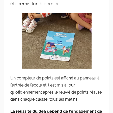
été remis lundi dernier.
Un compteur de points est affiché au panneau à
l’entrée de l’école et il est mis à jour
quotidiennement après le relevé de points réalisé
dans chaque classe, tous les matins.
La réussite du défi dépend de l’engagement de