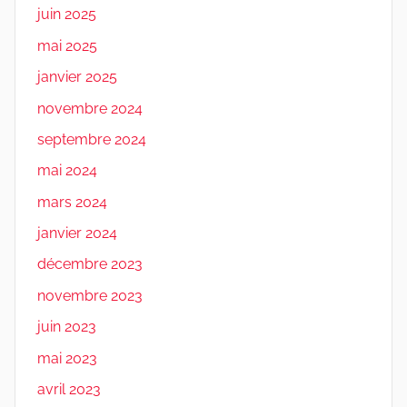
juin 2025
mai 2025
janvier 2025
novembre 2024
septembre 2024
mai 2024
mars 2024
janvier 2024
décembre 2023
novembre 2023
juin 2023
mai 2023
avril 2023