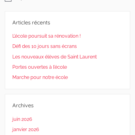
Articles récents
L’école poursuit sa rénovation !
Défi des 10 jours sans écrans
Les nouveaux élèves de Saint Laurent
Portes ouvertes à l’école
Marche pour notre école
Archives
juin 2026
janvier 2026